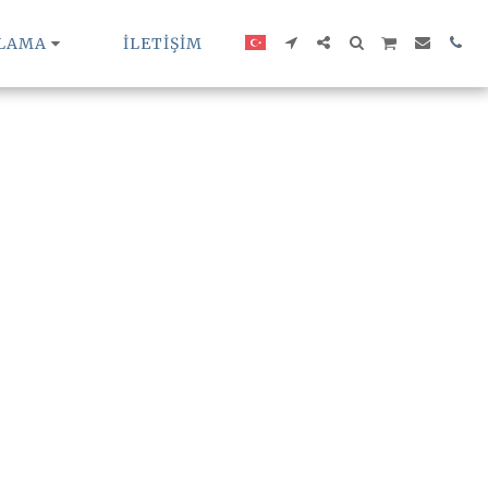
ALAMA
İLETİŞİM