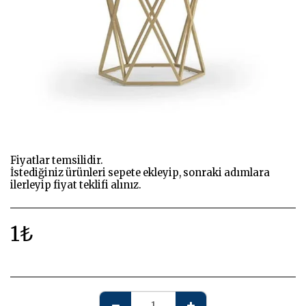
Fiyatlar temsilidir.
İstediğiniz ürünleri sepete ekleyip, sonraki adımlara
ilerleyip fiyat teklifi alınız.
1
₺