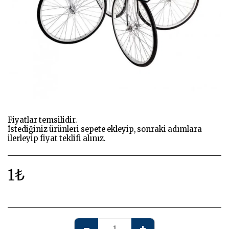
Fiyatlar temsilidir.
İstediğiniz ürünleri sepete ekleyip, sonraki adımlara
ilerleyip fiyat teklifi alınız.
1
₺