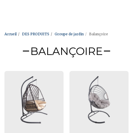
Accueil
DES PRODUITS
Groupe de jardin
Balançoire
BALANÇOIRE