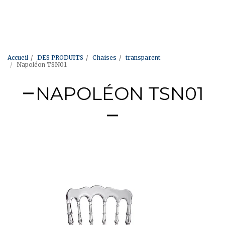
Accueil
DES PRODUITS
Chaises
transparent
Napoléon TSN01
NAPOLÉON TSN01